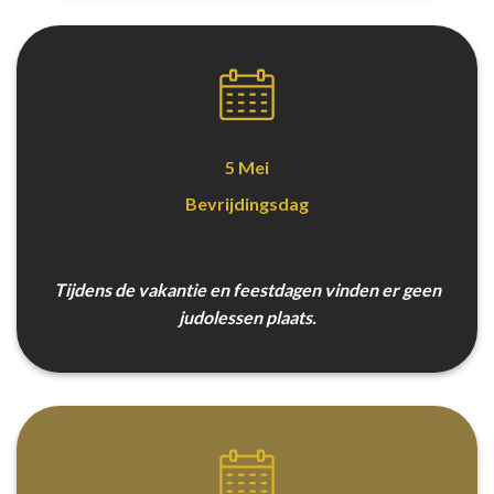
5 Mei
Bevrijdingsdag
Tijdens de vakantie en feestdagen vinden er geen
judolessen plaats.