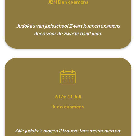
JBN Dan examens
Judoka’s van judoschool Zwart kunnen examens
doen voor de zwarte band judo.
6 t/m 11 Juli
Judo examens
Alle judoka’s mogen 2 trouwe fans meenemen om