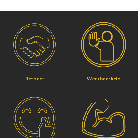
Respect
Weerbaarheid