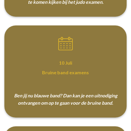
te komen kijken bij het judo examen.
10 Juli
Bruine band examens
Ben jij nu blauwe band? Dan kan je een uitnodiging
ontvangen om op te gaan voor de bruine band.