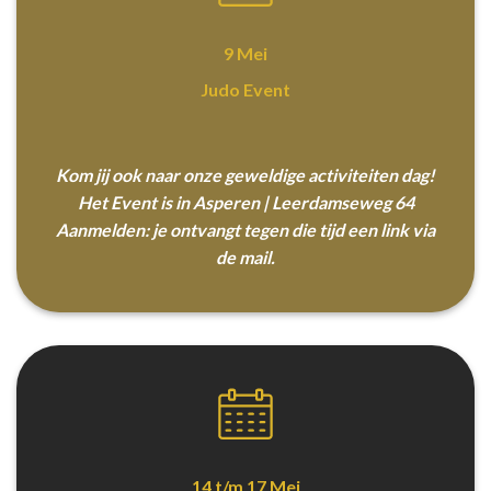
9 Mei
Judo Event
Kom jij ook naar onze geweldige activiteiten dag!
Het Event is in Asperen | Leerdamseweg 64
Aanmelden: je ontvangt tegen die tijd een link via
de mail.
14 t/m 17 Mei