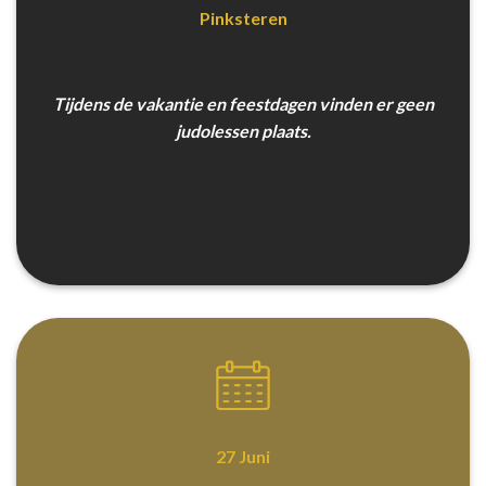
Pinksteren
Tijdens de vakantie en feestdagen vinden er geen
judolessen plaats.
27 Juni