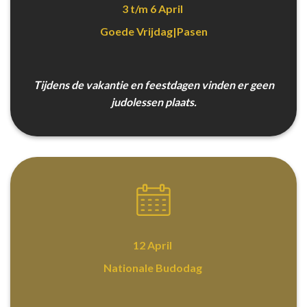
3 t/m 6 April
Goede Vrijdag|Pasen
Tijdens de vakantie en feestdagen vinden er geen
judolessen plaats.
12 April
Nationale Budodag