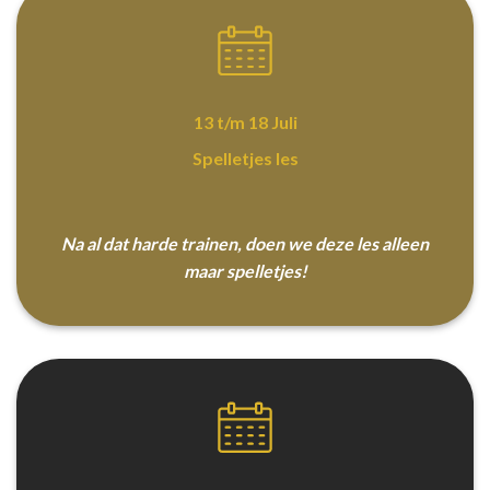
13 t/m 18 Juli
Spelletjes les
Na al dat harde trainen, doen we deze les alleen
maar spelletjes!