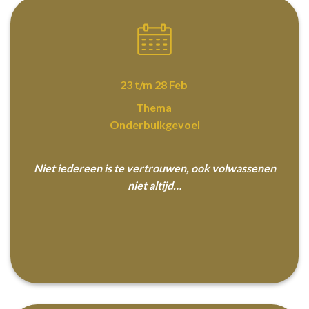
23 t/m 28 Feb
Thema
Onderbuikgevoel
Niet iedereen is te vertrouwen, ook volwassenen
niet altijd…