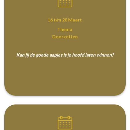
16 t/m 28 Maart
Thema
Doorzetten
Kan jij de goede aapjes is je hoofd laten winnen?