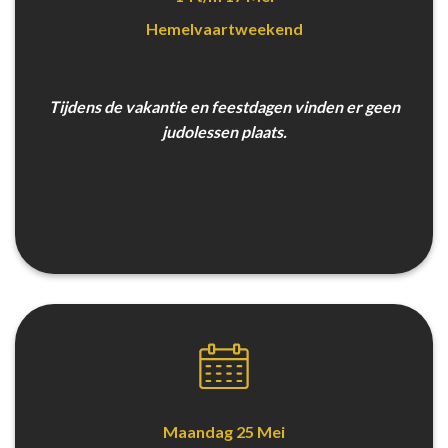
Hemelvaartweekend
Tijdens de vakantie en feestdagen vinden er geen
judolessen plaats.
Maandag 25 Mei