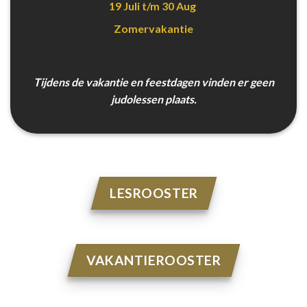
19 Juli t/m 30 Aug
Zomervakantie
Tijdens de vakantie en feestdagen vinden er geen
judolessen plaats.
LESROOSTER
VAKANTIEROOSTER