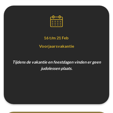
16 t/m 21 Feb
Voorjaarsvakantie
Tijdens de vakantie en feestdagen vinden er geen
judolessen plaats.