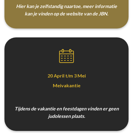
Hier kan je zelfstandig naartoe, meer informatie
kan je vinden op de website van de JBN.
20 April t/m 3 Mei
Meivakantie
Tijdens de vakantie en feestdagen vinden er geen
judolessen plaats.