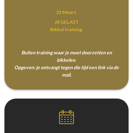
21 Maart
AFGELAST
Bikkel training
Buiten training waar je moet doorzetten en
bikkelen.
Opgeven: je ontvangt tegen die tijd een link via de
mail.