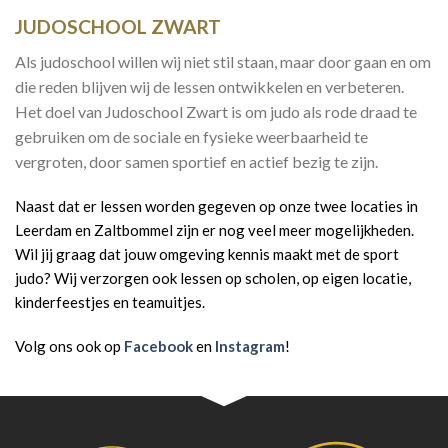
JUDOSCHOOL ZWART
Als judoschool willen wij niet stil staan, maar door gaan en om
die reden blijven wij de lessen ontwikkelen en verbeteren.
Het doel van Judoschool Zwart is om judo als rode draad te
gebruiken om de sociale en fysieke weerbaarheid te
vergroten, door samen sportief en actief bezig te zijn.
Naast dat er lessen worden gegeven op onze twee locaties in
Leerdam en Zaltbommel zijn er nog veel meer mogelijkheden.
Wil jij graag dat jouw omgeving kennis maakt met de sport
judo? Wij verzorgen ook lessen op scholen, op eigen locatie,
kinderfeestjes en teamuitjes.
Volg ons ook op
Facebook
en
Instagram
!