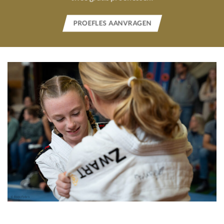
PROEFLES AANVRAGEN