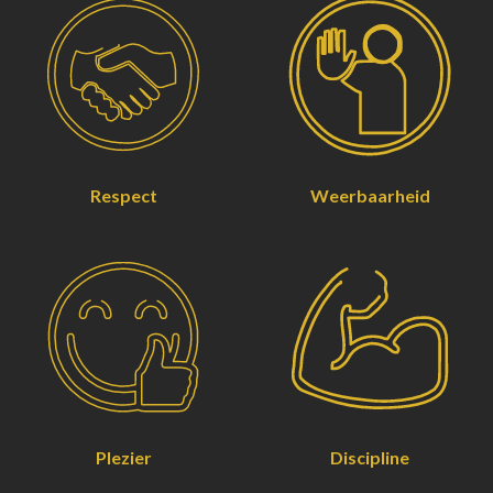
Respect
Weerbaarheid
Plezier
Discipline