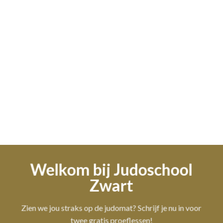
Welkom bij Judoschool
Zwart
Zien we jou straks op de judomat? Schrijf je nu in voor
twee gratis proeflessen!